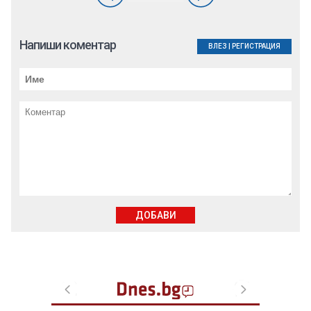
Напиши коментар
ВЛЕЗ
|
РЕГИСТРАЦИЯ
ДОБАВИ