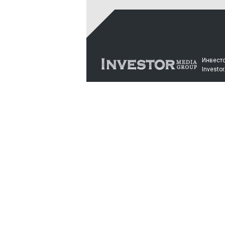
Инвесто
Investor