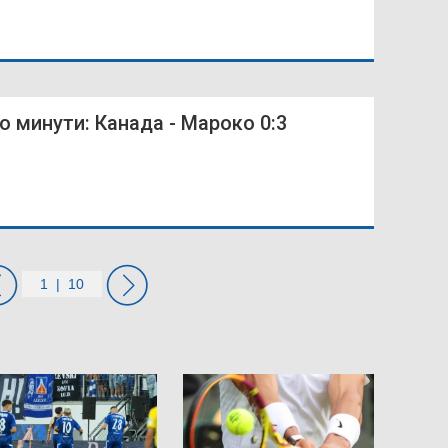
о минути: Канада - Мароко 0:3