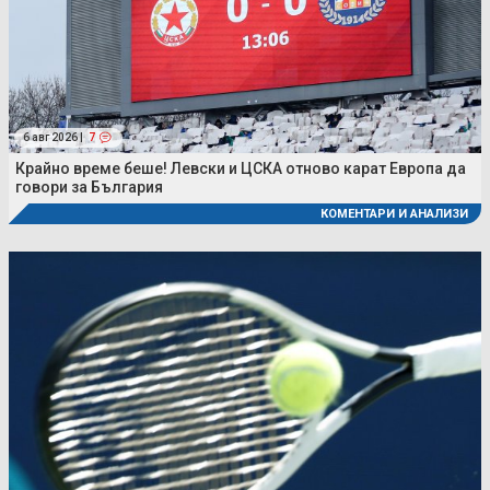
6 авг 2026 |
7
Крайно време беше! Левски и ЦСКА отново карат Европа да
говори за България
КОМЕНТАРИ И АНАЛИЗИ