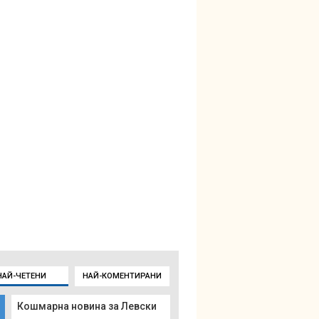
НАЙ-ЧЕТЕНИ
НАЙ-КОМЕНТИРАНИ
Кошмарна новина за Левски