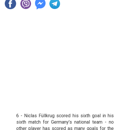
6 - Niclas Füllkrug scored his sixth goal in his
sixth match for Germany’s national team - no
other player has scored as many goals for the