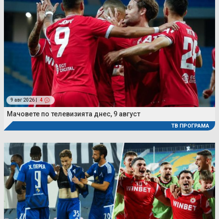
9 авг 2026 |
4
Мачовете по телевизията днес, 9 август
ТВ ПРОГРАМА