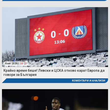
6 авг 2026 |
10
Крайно време беше! Левски и ЦСКА отново карат Европа да
говори за България
КОМЕНТАРИ И АНАЛИЗИ