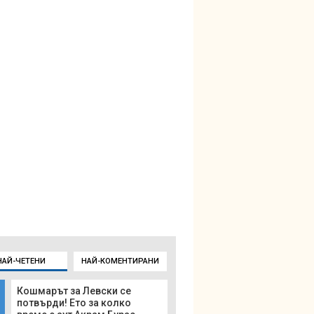
НАЙ-ЧЕТЕНИ
НАЙ-КОМЕНТИРАНИ
Кошмарът за Левски се
потвърди! Ето за колко