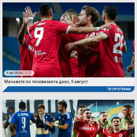
9 авг 2026 |
2
Мачовете по телевизията днес, 9 август
ТВ ПРОГРАМА