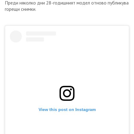
Преди няколко дни 28-годишният модел отново публикува
горещи снимки.
View this post on Instagram