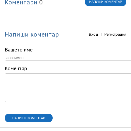
Коментари
0
НАПИШИ КОМЕНТАР
Напиши коментар
Вход
|
Регистрация
Вашето име
Коментар